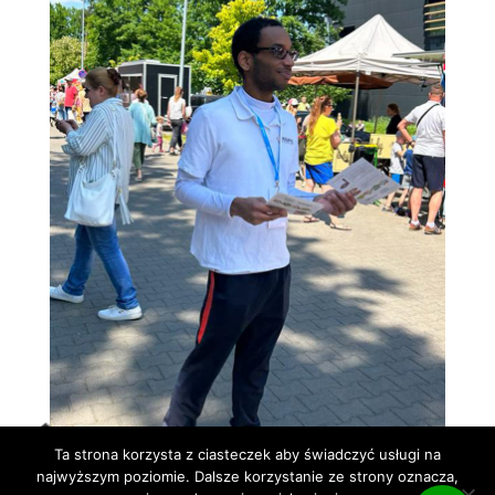
Ta strona korzysta z ciasteczek aby świadczyć usługi na
najwyższym poziomie. Dalsze korzystanie ze strony oznacza,