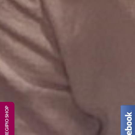
REGIPIO SHOP