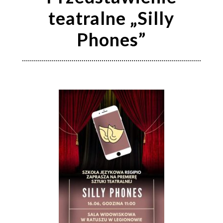
teatralne „Silly
Phones”