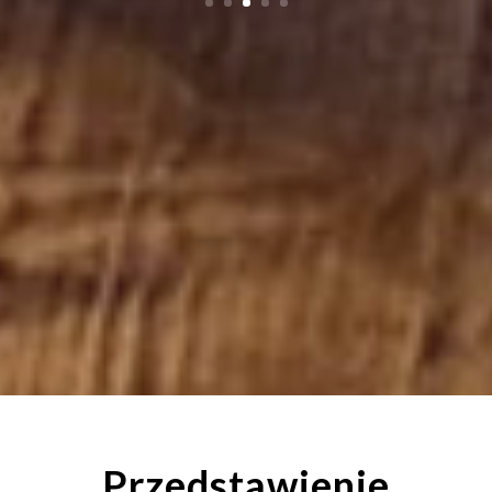
Przedstawienie