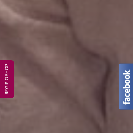
REGIPIO SHOP