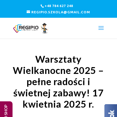
+48 784 627 248
REGIPIO.SZKOLA@GMAIL.COM
Warsztaty
Wielkanocne 2025 –
pełne radości i
świetnej zabawy! 17
kwietnia 2025 r.