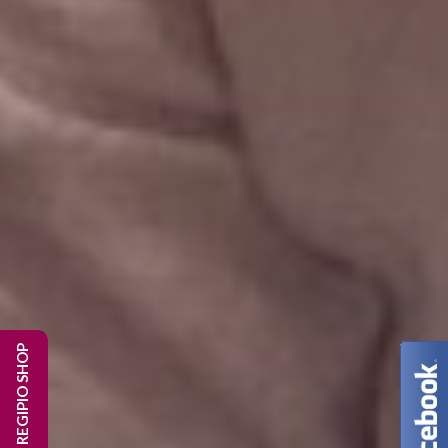
REGIPIO SHOP