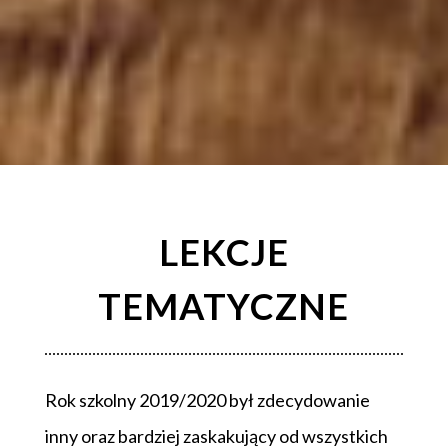
LEKCJE
TEMATYCZNE
Rok szkolny 2019/2020 był zdecydowanie
inny oraz bardziej zaskakujący od wszystkich