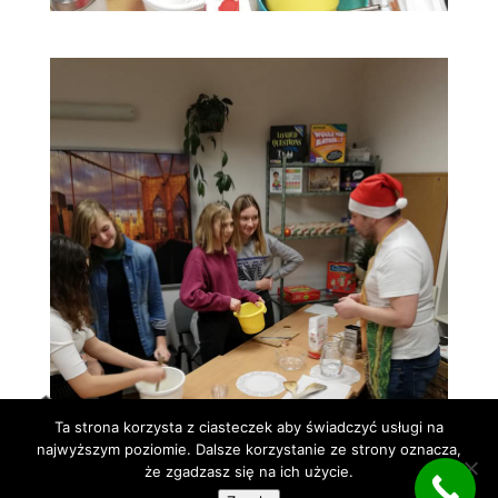
Ta strona korzysta z ciasteczek aby świadczyć usługi na
najwyższym poziomie. Dalsze korzystanie ze strony oznacza,
że zgadzasz się na ich użycie.