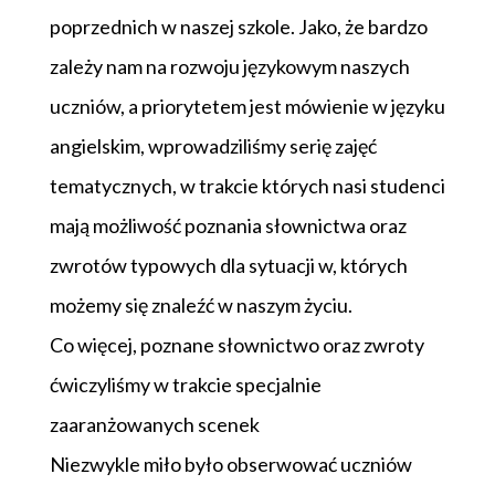
poprzednich w naszej szkole. Jako, że bardzo
zależy nam na rozwoju językowym naszych
uczniów, a priorytetem jest mówienie w języku
angielskim, wprowadziliśmy serię zajęć
tematycznych, w trakcie których nasi studenci
mają możliwość poznania słownictwa oraz
zwrotów typowych dla sytuacji w, których
możemy się znaleźć w naszym życiu.
Co więcej, poznane słownictwo oraz zwroty
ćwiczyliśmy w trakcie specjalnie
zaaranżowanych scenek
Niezwykle miło było obserwować uczniów